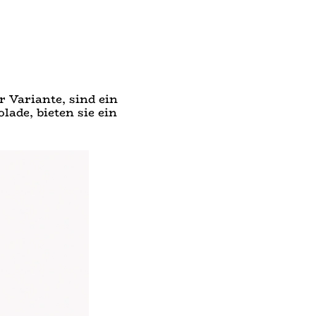
 Variante, sind ein
ade, bieten sie ein