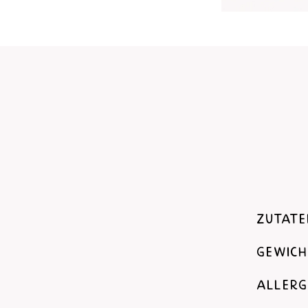
Zutate
Gewich
Allerg