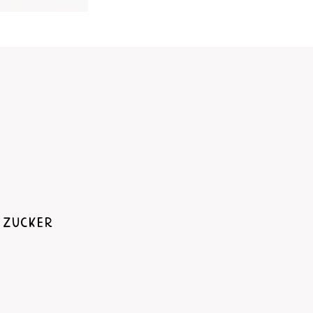
 Zucker