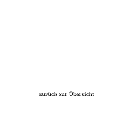
zurück zur Übersicht