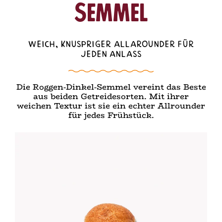
Semmel
Weich, knuspriger Allarounder für
jeden Anlass
Die Roggen-Dinkel-Semmel vereint das Beste
aus beiden Getreidesorten. Mit ihrer
weichen Textur ist sie ein echter Allrounder
für jedes Frühstück.