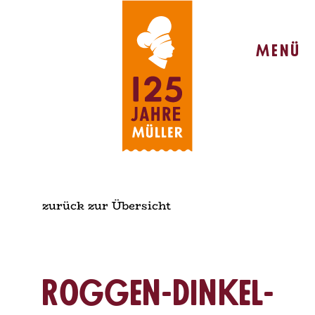
Menü
zurück zur Übersicht
Roggen-Dinkel-