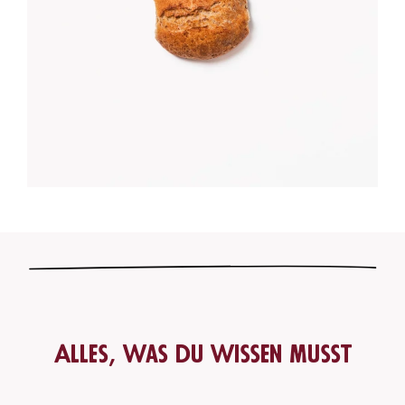
Alles, was du wissen musst