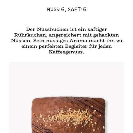
Nussig, saftig
Der Nusskuchen ist ein saftiger
Rührkuchen, angereichert mit gehackten
Nüssen. Sein nussiges Aroma macht ihn zu
einem perfekten Begleiter für jeden
Kaffeegenuss.