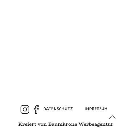
Erzeugnisse
Datenschutz
Impressum
Kreiert von
Baumkrone Werbeagentur