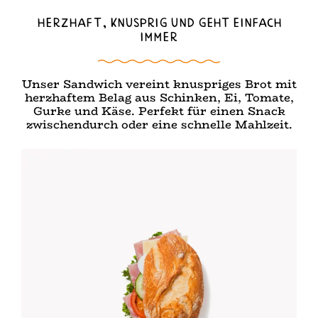
Herzhaft, knusprig und geht einfach
immer
Unser Sandwich vereint knuspriges Brot mit
herzhaftem Belag aus Schinken, Ei, Tomate,
Gurke und Käse. Perfekt für einen Snack
zwischendurch oder eine schnelle Mahlzeit.