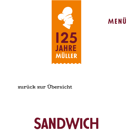
Menü
zurück zur Übersicht
Sandwich